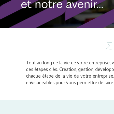
Tout au long de la vie de votre entreprise, 
des étapes clés. Création, gestion, dévelop
chaque étape de la vie de votre entrepris
envisageables pour vous permettre de faire l