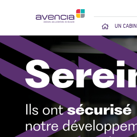
UN CABI