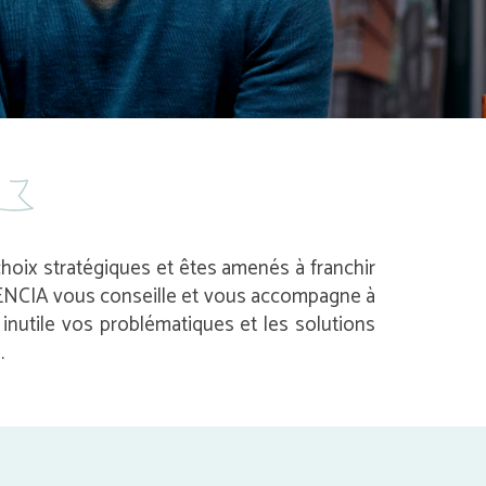
 choix stratégiques et êtes amenés à franchir
 AVENCIA vous conseille et vous accompagne à
nutile vos problématiques et les solutions
.