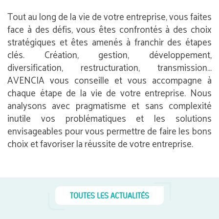
Tout au long de la vie de votre entreprise, vous faites
face à des défis, vous êtes confrontés à des choix
stratégiques et êtes amenés à franchir des étapes
clés. Création, gestion, développement,
diversification, restructuration, transmission…
AVENCIA vous conseille et vous accompagne à
chaque étape de la vie de votre entreprise. Nous
analysons avec pragmatisme et sans complexité
inutile vos problématiques et les solutions
envisageables pour vous permettre de faire les bons
choix et favoriser la réussite de votre entreprise.
TOUTES LES ACTUALITÉS