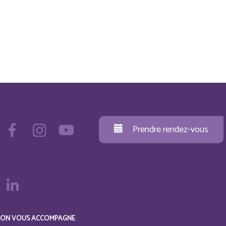
Prendre rendez-vous
ON VOUS ACCOMPAGNE