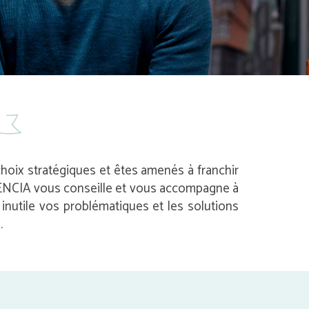
 choix stratégiques et êtes amenés à franchir
 AVENCIA vous conseille et vous accompagne à
nutile vos problématiques et les solutions
.