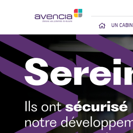
UN CABI