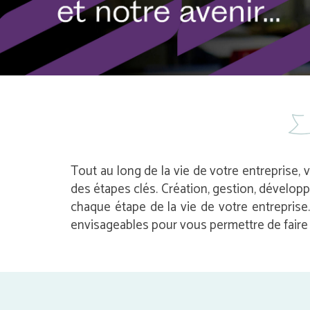
Tout au long de la vie de votre entreprise, 
des étapes clés. Création, gestion, dévelop
chaque étape de la vie de votre entrepris
envisageables pour vous permettre de faire l