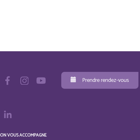
Prendre rendez-vous
ON VOUS ACCOMPAGNE