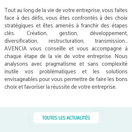
Tout au long de la vie de votre entreprise, vous faites
face à des défis, vous êtes confrontés à des choix
stratégiques et êtes amenés à franchir des étapes
clés. Création, gestion, développement,
diversification, restructuration, transmission…
AVENCIA vous conseille et vous accompagne à
chaque étape de la vie de votre entreprise. Nous
analysons avec pragmatisme et sans complexité
inutile vos problématiques et les solutions
envisageables pour vous permettre de faire les bons
choix et favoriser la réussite de votre entreprise.
TOUTES LES ACTUALITÉS