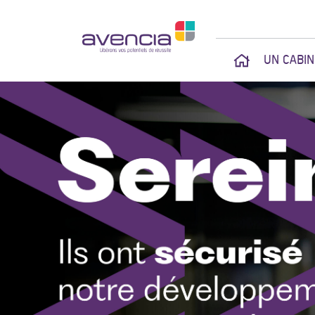
UN CABI