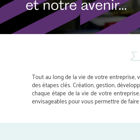
Tout au long de la vie de votre entreprise, 
des étapes clés. Création, gestion, dévelop
chaque étape de la vie de votre entrepris
envisageables pour vous permettre de faire l