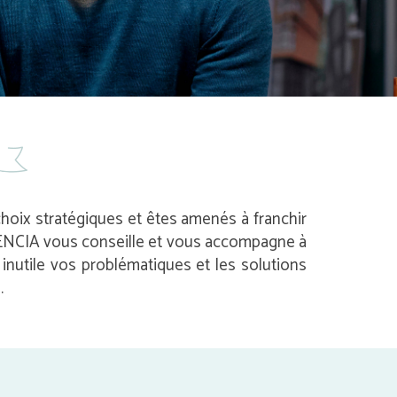
 choix stratégiques et êtes amenés à franchir
 AVENCIA vous conseille et vous accompagne à
nutile vos problématiques et les solutions
.