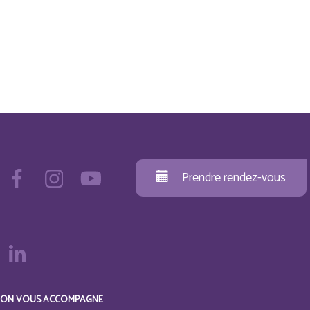
Prendre rendez-vous
ON VOUS ACCOMPAGNE