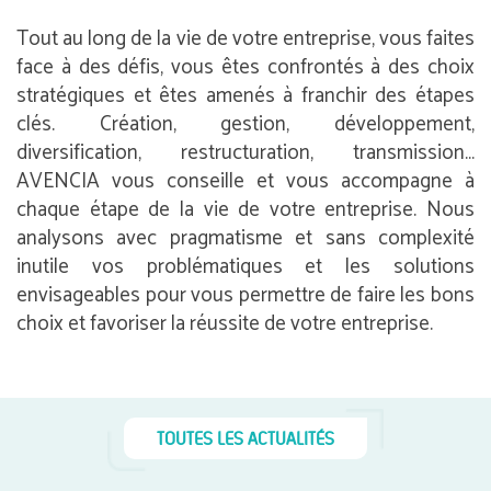
Tout au long de la vie de votre entreprise, vous faites
face à des défis, vous êtes confrontés à des choix
stratégiques et êtes amenés à franchir des étapes
clés. Création, gestion, développement,
diversification, restructuration, transmission…
AVENCIA vous conseille et vous accompagne à
chaque étape de la vie de votre entreprise. Nous
analysons avec pragmatisme et sans complexité
inutile vos problématiques et les solutions
envisageables pour vous permettre de faire les bons
choix et favoriser la réussite de votre entreprise.
TOUTES LES ACTUALITÉS