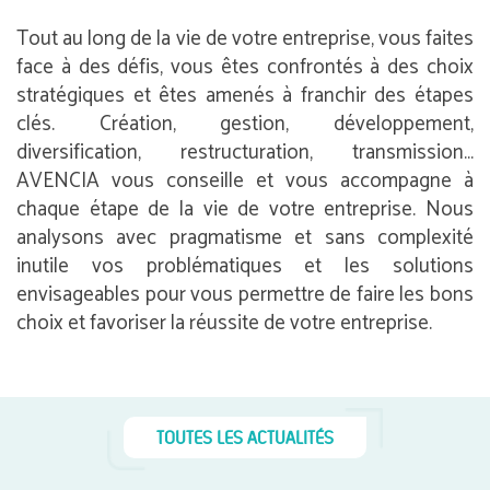
Tout au long de la vie de votre entreprise, vous faites
face à des défis, vous êtes confrontés à des choix
stratégiques et êtes amenés à franchir des étapes
clés. Création, gestion, développement,
diversification, restructuration, transmission…
AVENCIA vous conseille et vous accompagne à
chaque étape de la vie de votre entreprise. Nous
analysons avec pragmatisme et sans complexité
inutile vos problématiques et les solutions
envisageables pour vous permettre de faire les bons
choix et favoriser la réussite de votre entreprise.
TOUTES LES ACTUALITÉS