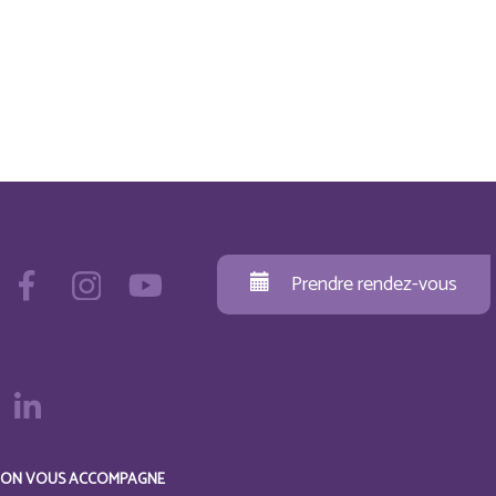
Prendre rendez-vous
ON VOUS ACCOMPAGNE