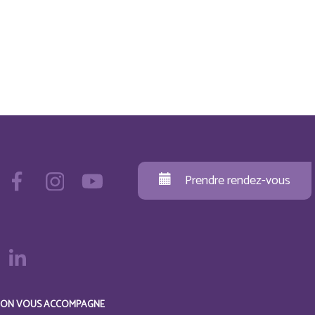
Prendre rendez-vous
ON VOUS ACCOMPAGNE