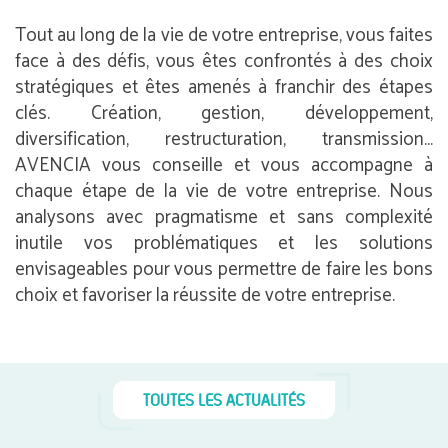
Tout au long de la vie de votre entreprise, vous faites
face à des défis, vous êtes confrontés à des choix
stratégiques et êtes amenés à franchir des étapes
clés. Création, gestion, développement,
diversification, restructuration, transmission…
AVENCIA vous conseille et vous accompagne à
chaque étape de la vie de votre entreprise. Nous
analysons avec pragmatisme et sans complexité
inutile vos problématiques et les solutions
envisageables pour vous permettre de faire les bons
choix et favoriser la réussite de votre entreprise.
TOUTES LES ACTUALITÉS