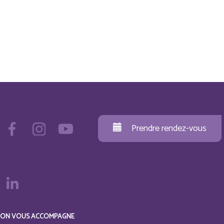
Prendre rendez-vous
ON VOUS ACCOMPAGNE