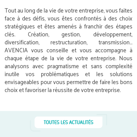
Tout au long de la vie de votre entreprise, vous faites
face à des défis, vous êtes confrontés à des choix
stratégiques et êtes amenés à franchir des étapes
clés. Création, gestion, développement,
diversification, restructuration, transmission…
AVENCIA vous conseille et vous accompagne à
chaque étape de la vie de votre entreprise. Nous
analysons avec pragmatisme et sans complexité
inutile vos problématiques et les solutions
envisageables pour vous permettre de faire les bons
choix et favoriser la réussite de votre entreprise.
TOUTES LES ACTUALITÉS