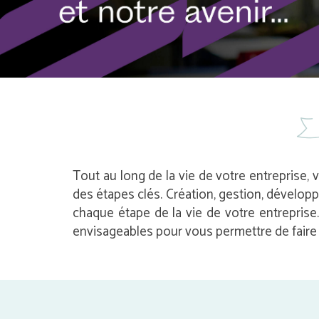
Tout au long de la vie de votre entreprise, 
des étapes clés. Création, gestion, dévelop
chaque étape de la vie de votre entrepris
envisageables pour vous permettre de faire l