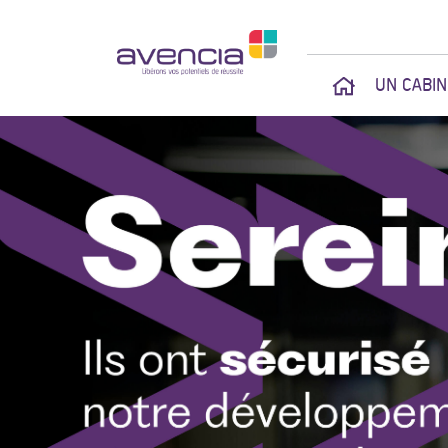
UN CABI