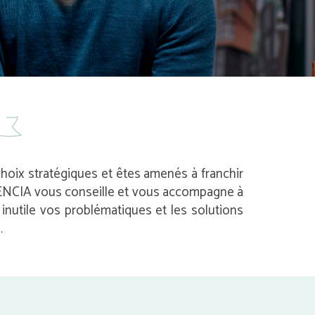
 choix stratégiques et êtes amenés à franchir
 AVENCIA vous conseille et vous accompagne à
nutile vos problématiques et les solutions
.