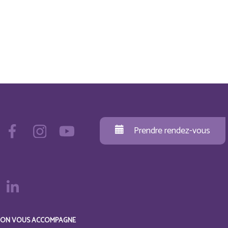
Prendre rendez-vous
ON VOUS ACCOMPAGNE