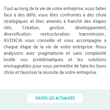
Tout au long de la vie de votre entreprise, vous faites
face à des défis, vous êtes confrontés à des choix
stratégiques et êtes amenés à franchir des étapes
clés. Création, gestion, développement,
diversification, restructuration, transmission…
AVENCIA vous conseille et vous accompagne à
chaque étape de la vie de votre entreprise. Nous
analysons avec pragmatisme et sans complexité
inutile vos problématiques et les solutions
envisageables pour vous permettre de faire les bons
choix et favoriser la réussite de votre entreprise.
TOUTES LES ACTUALITÉS