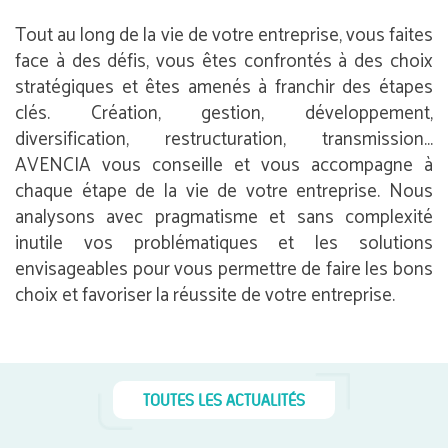
Tout au long de la vie de votre entreprise, vous faites
face à des défis, vous êtes confrontés à des choix
stratégiques et êtes amenés à franchir des étapes
clés. Création, gestion, développement,
diversification, restructuration, transmission…
AVENCIA vous conseille et vous accompagne à
chaque étape de la vie de votre entreprise. Nous
analysons avec pragmatisme et sans complexité
inutile vos problématiques et les solutions
envisageables pour vous permettre de faire les bons
choix et favoriser la réussite de votre entreprise.
TOUTES LES ACTUALITÉS