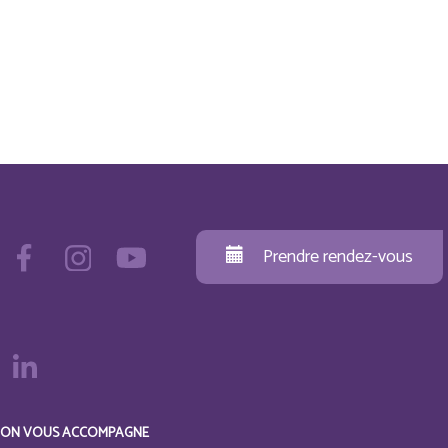
Prendre rendez-vous
ON VOUS ACCOMPAGNE