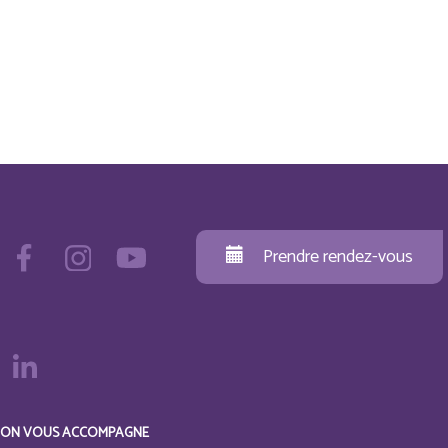
Prendre rendez-vous
ON VOUS ACCOMPAGNE