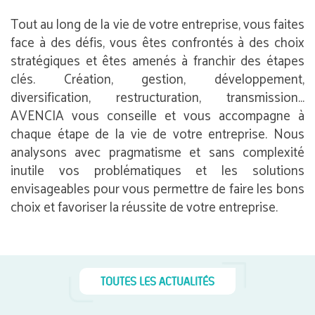
Tout au long de la vie de votre entreprise, vous faites
face à des défis, vous êtes confrontés à des choix
stratégiques et êtes amenés à franchir des étapes
clés. Création, gestion, développement,
diversification, restructuration, transmission…
AVENCIA vous conseille et vous accompagne à
chaque étape de la vie de votre entreprise. Nous
analysons avec pragmatisme et sans complexité
inutile vos problématiques et les solutions
envisageables pour vous permettre de faire les bons
choix et favoriser la réussite de votre entreprise.
TOUTES LES ACTUALITÉS