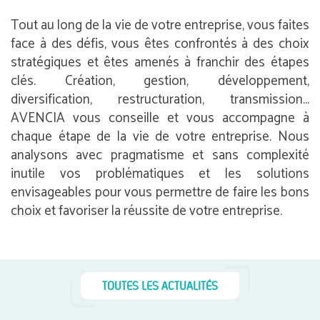
Tout au long de la vie de votre entreprise, vous faites
face à des défis, vous êtes confrontés à des choix
stratégiques et êtes amenés à franchir des étapes
clés. Création, gestion, développement,
diversification, restructuration, transmission…
AVENCIA vous conseille et vous accompagne à
chaque étape de la vie de votre entreprise. Nous
analysons avec pragmatisme et sans complexité
inutile vos problématiques et les solutions
envisageables pour vous permettre de faire les bons
choix et favoriser la réussite de votre entreprise.
TOUTES LES ACTUALITÉS