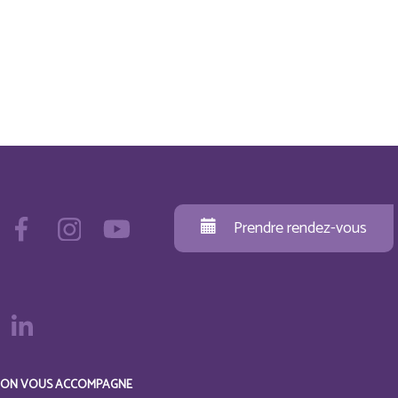
Prendre rendez-vous
ON VOUS ACCOMPAGNE