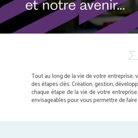
Tout au long de la vie de votre entreprise, 
des étapes clés. Création, gestion, dévelop
chaque étape de la vie de votre entrepris
envisageables pour vous permettre de faire l