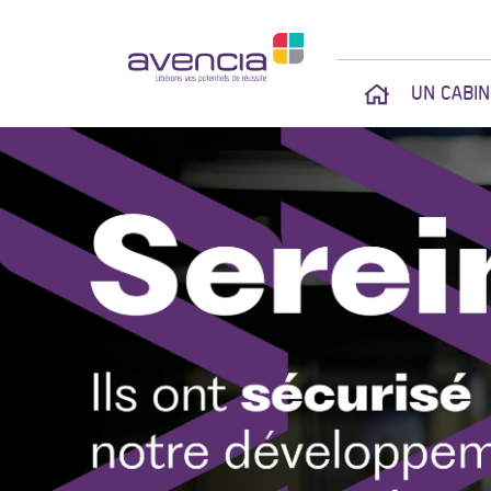
UN CABI