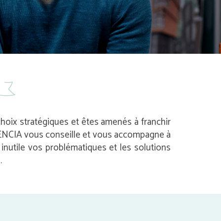
 choix stratégiques et êtes amenés à franchir
 AVENCIA vous conseille et vous accompagne à
nutile vos problématiques et les solutions
.