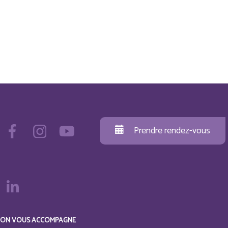
Prendre rendez-vous
ON VOUS ACCOMPAGNE