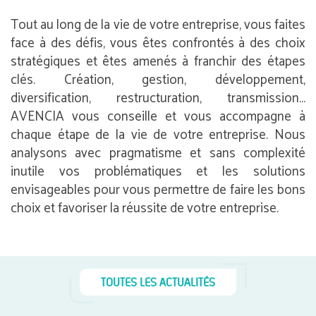
Tout au long de la vie de votre entreprise, vous faites
face à des défis, vous êtes confrontés à des choix
stratégiques et êtes amenés à franchir des étapes
clés. Création, gestion, développement,
diversification, restructuration, transmission…
AVENCIA vous conseille et vous accompagne à
chaque étape de la vie de votre entreprise. Nous
analysons avec pragmatisme et sans complexité
inutile vos problématiques et les solutions
envisageables pour vous permettre de faire les bons
choix et favoriser la réussite de votre entreprise.
TOUTES LES ACTUALITÉS