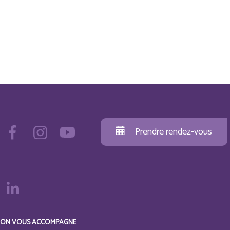
Prendre rendez-vous
ON VOUS ACCOMPAGNE