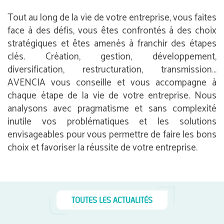
Tout au long de la vie de votre entreprise, vous faites
face à des défis, vous êtes confrontés à des choix
stratégiques et êtes amenés à franchir des étapes
clés. Création, gestion, développement,
diversification, restructuration, transmission…
AVENCIA vous conseille et vous accompagne à
chaque étape de la vie de votre entreprise. Nous
analysons avec pragmatisme et sans complexité
inutile vos problématiques et les solutions
envisageables pour vous permettre de faire les bons
choix et favoriser la réussite de votre entreprise.
TOUTES LES ACTUALITÉS