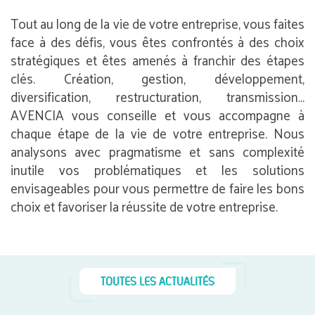
Tout au long de la vie de votre entreprise, vous faites
face à des défis, vous êtes confrontés à des choix
stratégiques et êtes amenés à franchir des étapes
clés. Création, gestion, développement,
diversification, restructuration, transmission…
AVENCIA vous conseille et vous accompagne à
chaque étape de la vie de votre entreprise. Nous
analysons avec pragmatisme et sans complexité
inutile vos problématiques et les solutions
envisageables pour vous permettre de faire les bons
choix et favoriser la réussite de votre entreprise.
TOUTES LES ACTUALITÉS