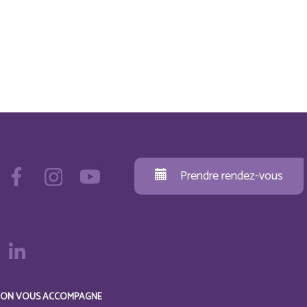
Prendre rendez-vous
ON VOUS ACCOMPAGNE