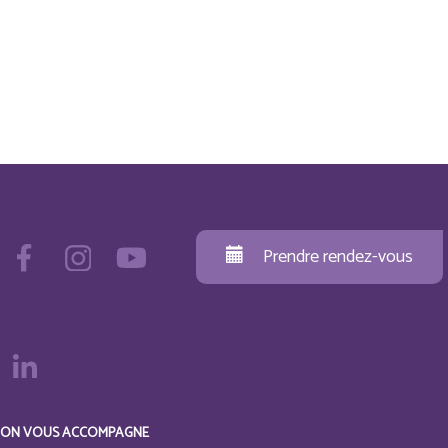
Prendre rendez-vous
ON VOUS ACCOMPAGNE