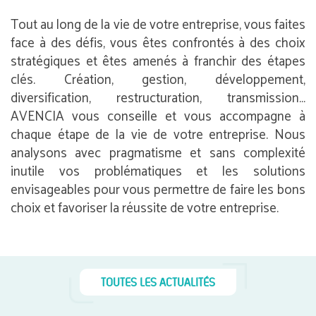
Tout au long de la vie de votre entreprise, vous faites
face à des défis, vous êtes confrontés à des choix
stratégiques et êtes amenés à franchir des étapes
clés. Création, gestion, développement,
diversification, restructuration, transmission…
AVENCIA vous conseille et vous accompagne à
chaque étape de la vie de votre entreprise. Nous
analysons avec pragmatisme et sans complexité
inutile vos problématiques et les solutions
envisageables pour vous permettre de faire les bons
choix et favoriser la réussite de votre entreprise.
TOUTES LES ACTUALITÉS