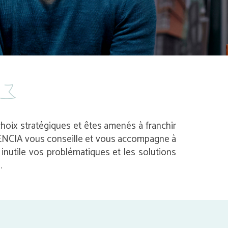
 choix stratégiques et êtes amenés à franchir
 AVENCIA vous conseille et vous accompagne à
nutile vos problématiques et les solutions
.