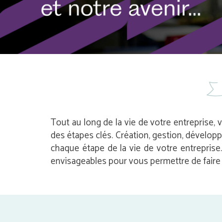
Tout au long de la vie de votre entreprise, 
des étapes clés. Création, gestion, dévelop
chaque étape de la vie de votre entrepris
envisageables pour vous permettre de faire l