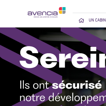
UN CABI