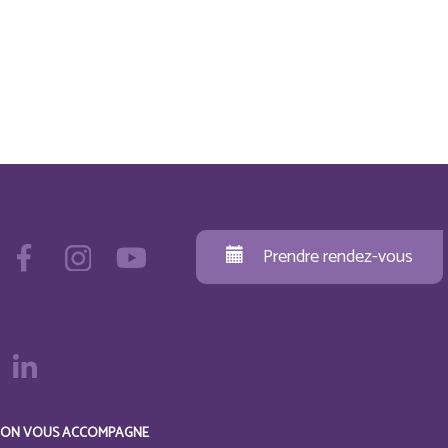
Prendre rendez-vous
ON VOUS ACCOMPAGNE