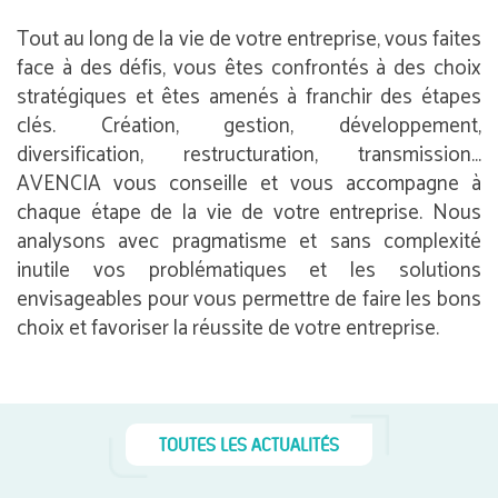
Tout au long de la vie de votre entreprise, vous faites
face à des défis, vous êtes confrontés à des choix
stratégiques et êtes amenés à franchir des étapes
clés. Création, gestion, développement,
diversification, restructuration, transmission…
AVENCIA vous conseille et vous accompagne à
chaque étape de la vie de votre entreprise. Nous
analysons avec pragmatisme et sans complexité
inutile vos problématiques et les solutions
envisageables pour vous permettre de faire les bons
choix et favoriser la réussite de votre entreprise.
TOUTES LES ACTUALITÉS