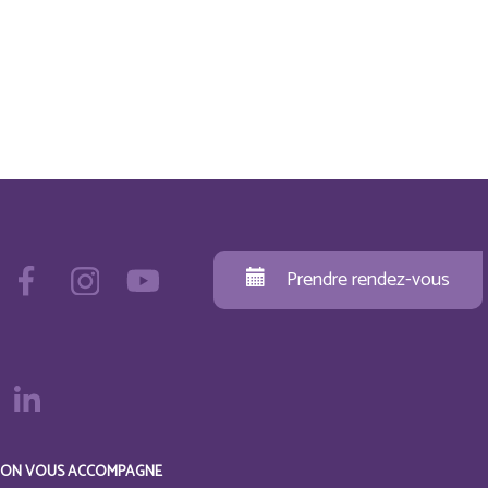
Prendre rendez-vous
ON VOUS ACCOMPAGNE