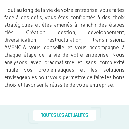
Tout au long de la vie de votre entreprise, vous faites
face à des défis, vous êtes confrontés à des choix
stratégiques et êtes amenés à franchir des étapes
clés. Création, gestion, développement,
diversification, restructuration, transmission…
AVENCIA vous conseille et vous accompagne à
chaque étape de la vie de votre entreprise. Nous
analysons avec pragmatisme et sans complexité
inutile vos problématiques et les solutions
envisageables pour vous permettre de faire les bons
choix et favoriser la réussite de votre entreprise.
TOUTES LES ACTUALITÉS