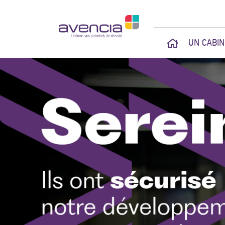
UN CABI