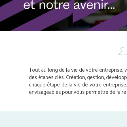
Tout au long de la vie de votre entreprise, 
des étapes clés. Création, gestion, dévelop
chaque étape de la vie de votre entrepris
envisageables pour vous permettre de faire l