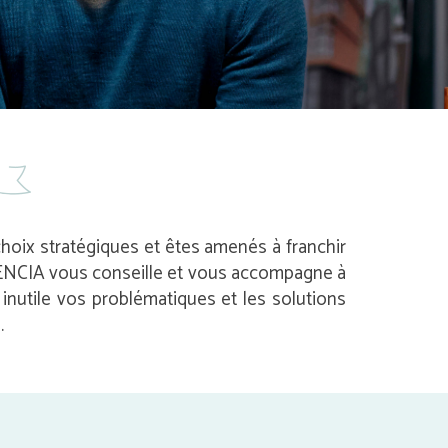
 choix stratégiques et êtes amenés à franchir
 AVENCIA vous conseille et vous accompagne à
nutile vos problématiques et les solutions
.