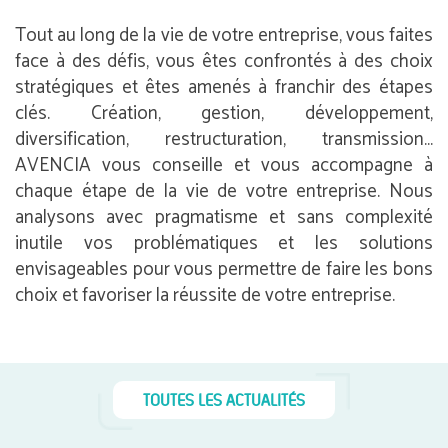
Tout au long de la vie de votre entreprise, vous faites
face à des défis, vous êtes confrontés à des choix
stratégiques et êtes amenés à franchir des étapes
clés. Création, gestion, développement,
diversification, restructuration, transmission…
AVENCIA vous conseille et vous accompagne à
chaque étape de la vie de votre entreprise. Nous
analysons avec pragmatisme et sans complexité
inutile vos problématiques et les solutions
envisageables pour vous permettre de faire les bons
choix et favoriser la réussite de votre entreprise.
TOUTES LES ACTUALITÉS