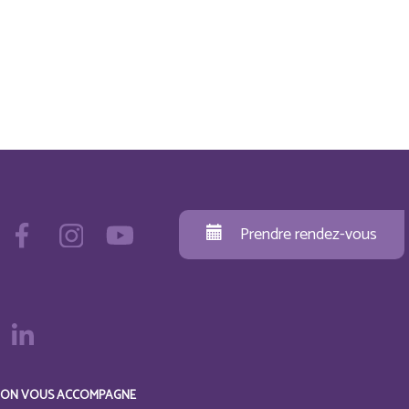
Prendre rendez-vous
ON VOUS ACCOMPAGNE